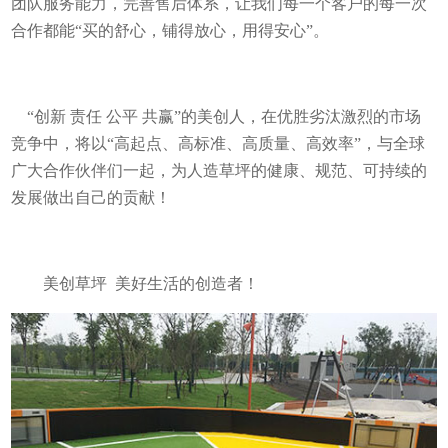
团队服务能力，完善售后体系，让我们每一个客户的每一次
合作都能“买的舒心，铺得放心，用得安心”。
“创新 责任 公平 共赢”的美创人，在优胜劣汰激烈的市场
竞争中，将以“高起点、高标准、高质量、高效率”，与全球
广大合作伙伴们一起，为人造草坪的健康、规范、可持续的
发展做出自己的贡献！
美创草坪 美好生活的创造者！