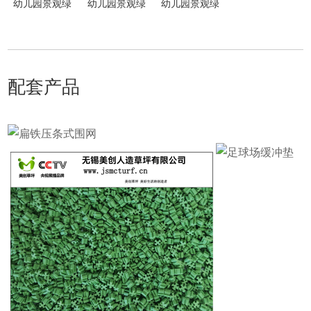
幼儿园景观绿
幼儿园景观绿
幼儿园景观绿
化人造草坪251
化人造草坪251
化人造草坪258
25
10
5
配套产品