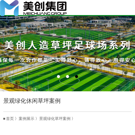
景观绿化休闲草坪案例
首页
〉
案例展示
〉
景观绿化草坪案例
〉