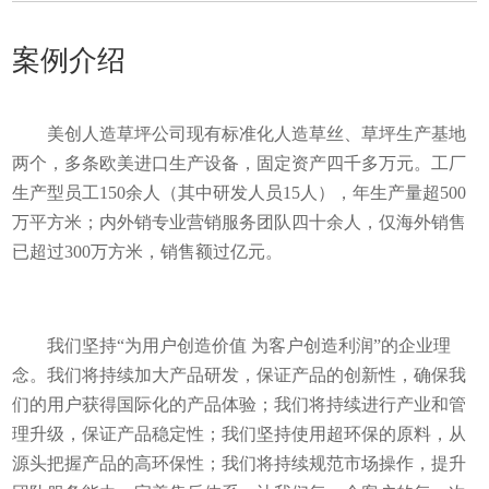
案例介绍
美创人造草坪公司现有标准化人造草丝、草坪生产基地
两个，多条欧美进口生产设备，固定资产四千多万元。工厂
生产型员工150余人（其中研发人员15人），年生产量超500
万平方米；内外销专业营销服务团队四十余人，仅海外销售
已超过300万方米，销售额过亿元。
我们坚持“为用户创造价值 为客户创造利润”的企业理
念。我们将持续加大产品研发，保证产品的创新性，确保我
们的用户获得国际化的产品体验；我们将持续进行产业和管
理升级，保证产品稳定性；我们坚持使用超环保的原料，从
源头把握产品的高环保性；我们将持续规范市场操作，提升